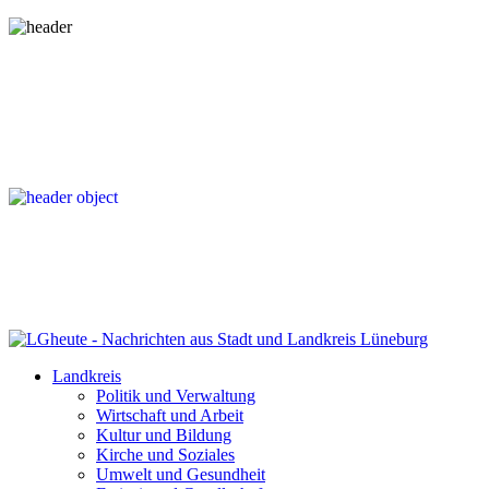
Landkreis
Politik und Verwaltung
Wirtschaft und Arbeit
Kultur und Bildung
Kirche und Soziales
Umwelt und Gesundheit