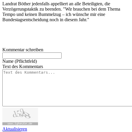
Landrat Böther jedenfalls appelliert an alle Beteiligten, die
Verzögerungstaktik zu beenden. "Wir brauchen bei dem Thema
Tempo und keinen Bummelzug – ich wünsche mir eine
Bundestagsentscheidung noch in diesem Jahr."
Kommentar schreiben
Name (Pflichtfeld)
Text des Kommentars
Aktualisieren