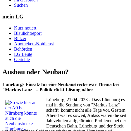
Suchen
mein LG
Kurz notiert
Blaulichtreport
Blitzer
Apotheken-Notdienst
Behörden
LG Leute
Gerichte
Ausbau oder Neubau?
Lüneburgs Einsatz für eine Neubaustrecke war Thema bei
"Markus Lanz" – Politik rückt Lösung näher
Lüneburg, 21.04.2023 - Dass Lüneburg es
mal in die Sendung von "Markus Lanz"
schafft, kommt nicht alle Tage vor. Gestern
Abend war es soweit, Anlass waren die seit
Jahrzehnten aufgetürmten Probleme bei der
Deutschen Bahn. Lüneburg und der Streit