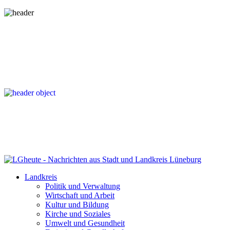
Landkreis
Politik und Verwaltung
Wirtschaft und Arbeit
Kultur und Bildung
Kirche und Soziales
Umwelt und Gesundheit