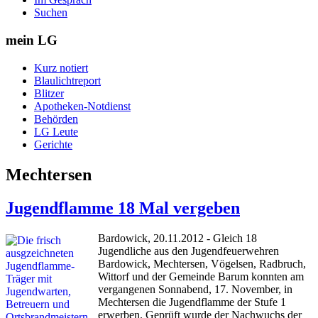
Suchen
mein LG
Kurz notiert
Blaulichtreport
Blitzer
Apotheken-Notdienst
Behörden
LG Leute
Gerichte
Mechtersen
Jugendflamme 18 Mal vergeben
Bardowick, 20.11.2012 - Gleich 18
Jugendliche aus den Jugendfeuerwehren
Bardowick, Mechtersen, Vögelsen, Radbruch,
Wittorf und der Gemeinde Barum konnten am
vergangenen Sonnabend, 17. November, in
Mechtersen die Jugendflamme der Stufe 1
erwerben. Geprüft wurde der Nachwuchs der