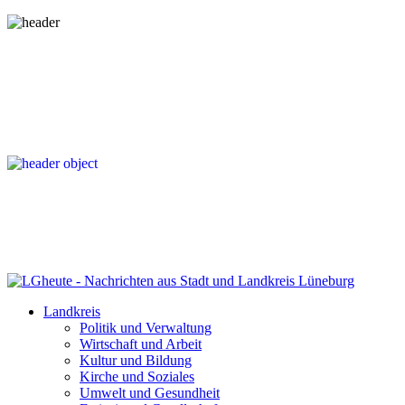
Landkreis
Politik und Verwaltung
Wirtschaft und Arbeit
Kultur und Bildung
Kirche und Soziales
Umwelt und Gesundheit