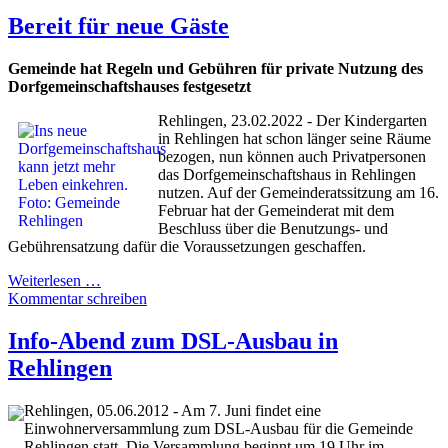
Bereit für neue Gäste
Gemeinde hat Regeln und Gebühren für private Nutzung des
Dorfgemeinschaftshauses festgesetzt
Rehlingen, 23.02.2022 - Der Kindergarten
in Rehlingen hat schon länger seine Räume
bezogen, nun können auch Privatpersonen
das Dorfgemeinschaftshaus in Rehlingen
nutzen. Auf der Gemeinderatssitzung am 16.
Februar hat der Gemeinderat mit dem
Beschluss über die Benutzungs- und
Gebührensatzung dafür die Voraussetzungen geschaffen.
Weiterlesen …
Kommentar schreiben
Info-Abend zum DSL-Ausbau in
Rehlingen
Rehlingen, 05.06.2012 - Am 7. Juni findet eine
Einwohnerversammlung zum DSL-Ausbau für die Gemeinde
Rehlingen statt. Die Versammlung beginnt um 19 Uhr im