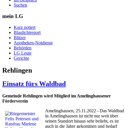
Suchen
mein LG
Kurz notiert
Blaulichtreport
Blitzer
Apotheken-Notdienst
Behörden
LG Leute
Gerichte
Rehlingen
Einsatz fürs Waldbad
Gemeinde Rehlingen wird Mitglied im Amelinghausener
Förderverein
Amelinghausen, 25.11.2022 - Das Waldbad
in Amelinghausen ist nicht nur weit über
seinen Standort hinaus sehr beliebt, es ist
auch in die Jahre gekommen und bedarf