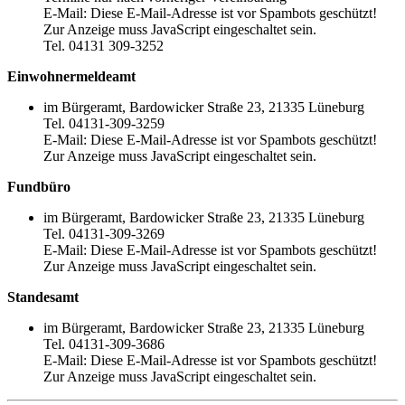
E-Mail:
Diese E-Mail-Adresse ist vor Spambots geschützt!
Zur Anzeige muss JavaScript eingeschaltet sein.
Tel. 04131 309-3252
Einwohnermeldeamt
im Bürgeramt, Bardowicker Straße 23, 21335 Lüneburg
Tel. 04131-309-3259
E-Mail:
Diese E-Mail-Adresse ist vor Spambots geschützt!
Zur Anzeige muss JavaScript eingeschaltet sein.
Fundbüro
im Bürgeramt, Bardowicker Straße 23, 21335 Lüneburg
Tel. 04131-309-3269
E-Mail:
Diese E-Mail-Adresse ist vor Spambots geschützt!
Zur Anzeige muss JavaScript eingeschaltet sein.
Standesamt
im Bürgeramt, Bardowicker Straße 23, 21335 Lüneburg
Tel. 04131-309-3686
E-Mail:
Diese E-Mail-Adresse ist vor Spambots geschützt!
Zur Anzeige muss JavaScript eingeschaltet sein.