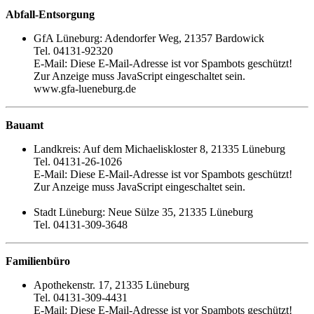
Abfall-Entsorgung
GfA Lüneburg: Adendorfer Weg, 21357 Bardowick
Tel. 04131-92320
E-Mail:
Diese E-Mail-Adresse ist vor Spambots geschützt!
Zur Anzeige muss JavaScript eingeschaltet sein.
www.gfa-lueneburg.de
Bauamt
Landkreis: Auf dem Michaeliskloster 8, 21335 Lüneburg
Tel. 04131-26-1026
E-Mail:
Diese E-Mail-Adresse ist vor Spambots geschützt!
Zur Anzeige muss JavaScript eingeschaltet sein.
Stadt Lüneburg: Neue Sülze 35, 21335 Lüneburg
Tel. 04131-309-3648
Familienbüro
Apothekenstr. 17, 21335 Lüneburg
Tel. 04131-309-4431
E-Mail:
Diese E-Mail-Adresse ist vor Spambots geschützt!