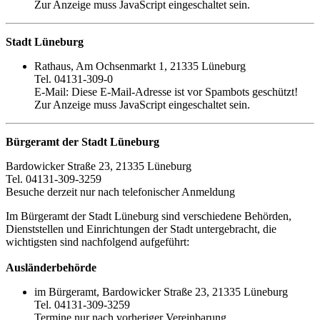
Zur Anzeige muss JavaScript eingeschaltet sein.
Stadt Lüneburg
Rathaus, Am Ochsenmarkt 1, 21335 Lüneburg
Tel. 04131-309-0
E-Mail:
Diese E-Mail-Adresse ist vor Spambots geschützt!
Zur Anzeige muss JavaScript eingeschaltet sein.
Bürgeramt der Stadt Lüneburg
Bardowicker Straße 23, 21335 Lüneburg
Tel. 04131-309-3259
Besuche derzeit nur nach telefonischer Anmeldung
Im Bürgeramt der Stadt Lüneburg sind verschiedene Behörden,
Dienststellen und Einrichtungen der Stadt untergebracht, die
wichtigsten sind nachfolgend aufgeführt:
Ausländerbehörde
im Bürgeramt, Bardowicker Straße 23, 21335 Lüneburg
Tel. 04131-309-3259
Termine nur nach vorheriger Vereinbarung