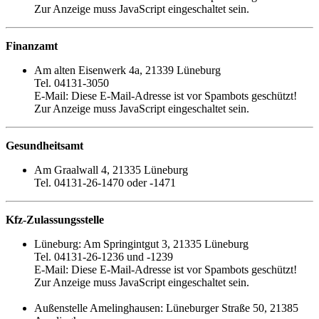
Zur Anzeige muss JavaScript eingeschaltet sein.
Finanzamt
Am alten Eisenwerk 4a, 21339 Lüneburg
Tel. 04131-3050
E-Mail:
Diese E-Mail-Adresse ist vor Spambots geschützt!
Zur Anzeige muss JavaScript eingeschaltet sein.
Gesundheitsamt
Am Graalwall 4, 21335 Lüneburg
Tel. 04131-26-1470 oder -1471
Kfz-Zulassungsstelle
Lüneburg: Am Springintgut 3, 21335 Lüneburg
Tel. 04131-26-1236 und -1239
E-Mail:
Diese E-Mail-Adresse ist vor Spambots geschützt!
Zur Anzeige muss JavaScript eingeschaltet sein.
Außenstelle Amelinghausen: Lüneburger Straße 50, 21385