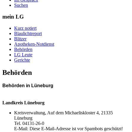
Suchen
mein LG
Kurz notiert
Blaulichtreport
Blitzer
Apotheken-Notdienst
Behörden
LG Leute
Gerichte
Behörden
Behörden in Lüneburg
Landkreis Lüneburg
Kreisverwaltung, Auf dem Michaeliskloster 4, 21335
Lüneburg
Tel. 04131-26-0
E-Mail:
Diese E-Mail-Adresse ist vor Spambots geschützt!