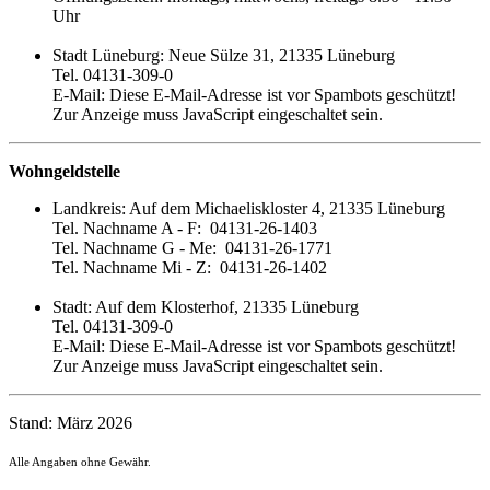
Uhr
Stadt Lüneburg: Neue Sülze 31, 21335 Lüneburg
Tel. 04131-309-0
E-Mail:
Diese E-Mail-Adresse ist vor Spambots geschützt!
Zur Anzeige muss JavaScript eingeschaltet sein.
Wohngeldstelle
Landkreis: Auf dem Michaeliskloster 4, 21335 Lüneburg
Tel. Nachname A - F: 04131-26-1403
Tel. Nachname G - Me: 04131-26-1771
Tel. Nachname Mi - Z: 04131-26-1402
Stadt: Auf dem Klosterhof, 21335 Lüneburg
Tel. 04131-309-0
E-Mail:
Diese E-Mail-Adresse ist vor Spambots geschützt!
Zur Anzeige muss JavaScript eingeschaltet sein.
Stand: März 2026
Alle Angaben ohne Gewähr.