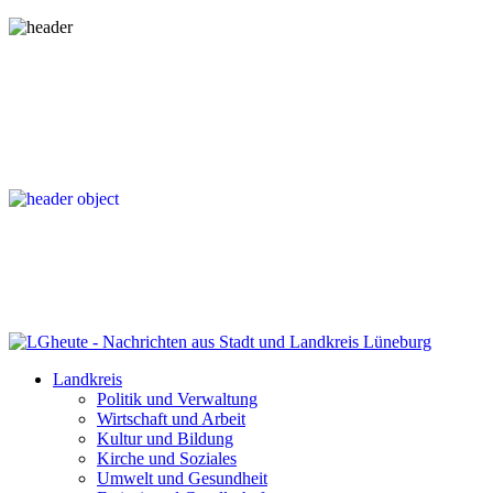
Landkreis
Politik und Verwaltung
Wirtschaft und Arbeit
Kultur und Bildung
Kirche und Soziales
Umwelt und Gesundheit