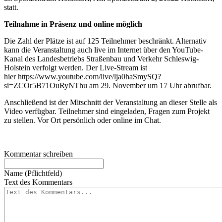
statt.
Teilnahme in Präsenz und online möglich
Die Zahl der Plätze ist auf 125 Teilnehmer beschränkt. Alternativ
kann die Veranstaltung auch live im Internet über den YouTube-
Kanal des Landesbetriebs Straßenbau und Verkehr Schleswig-
Holstein verfolgt werden. Der Live-Stream ist
hier
https://www.youtube.com/live/lja0haSmySQ?
si=ZCOr5B71OuRyNThu am 29. November um 17 Uhr abrufbar.
Anschließend ist der Mitschnitt der Veranstaltung an dieser Stelle als
Video verfügbar. Teilnehmer sind eingeladen, Fragen zum Projekt
zu stellen. Vor Ort persönlich oder online im Chat.
Kommentar schreiben
Name (Pflichtfeld)
Text des Kommentars