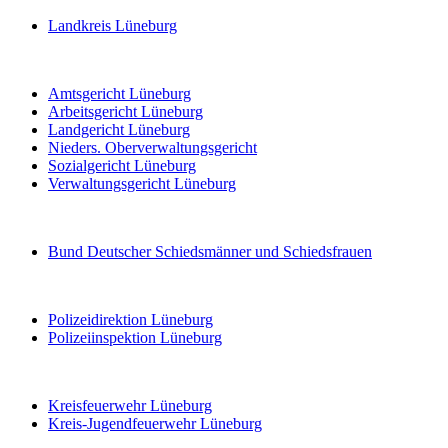
Landkreis Lüneburg
Amtsgericht Lüneburg
Arbeitsgericht Lüneburg
Landgericht Lüneburg
Nieders. Oberverwaltungsgericht
Sozialgericht Lüneburg
Verwaltungsgericht Lüneburg
Bund Deutscher Schiedsmänner und Schiedsfrauen
Polizeidirektion Lüneburg
Polizeiinspektion Lüneburg
Kreisfeuerwehr Lüneburg
Kreis-Jugendfeuerwehr Lüneburg