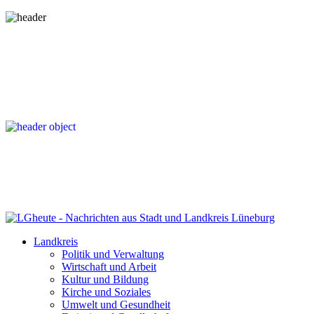
Landkreis
Politik und Verwaltung
Wirtschaft und Arbeit
Kultur und Bildung
Kirche und Soziales
Umwelt und Gesundheit