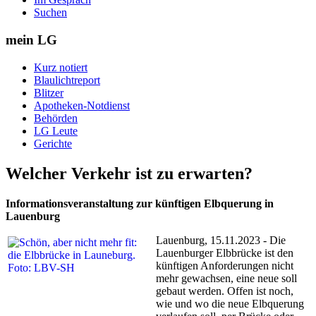
Suchen
mein LG
Kurz notiert
Blaulichtreport
Blitzer
Apotheken-Notdienst
Behörden
LG Leute
Gerichte
Welcher Verkehr ist zu erwarten?
Informationsveranstaltung zur künftigen Elbquerung in
Lauenburg
Lauenburg, 15.11.2023 - Die
Lauenburger Elbbrücke ist den
künftigen Anforderungen nicht
mehr gewachsen, eine neue soll
gebaut werden. Offen ist noch,
wie und wo die neue Elbquerung