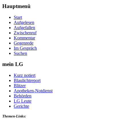
Hauptmenü
Start
Aufgelesen
Aufgefallen
Zwischenruf
Kommentar
Gegenrede
Im Gespräch
Suchen
mein LG
Kurz notiert
Blaulichtreport
Blitzer
Apotheken-Notdienst
Behörden
LG Leute
Gerichte
Themen-Links: