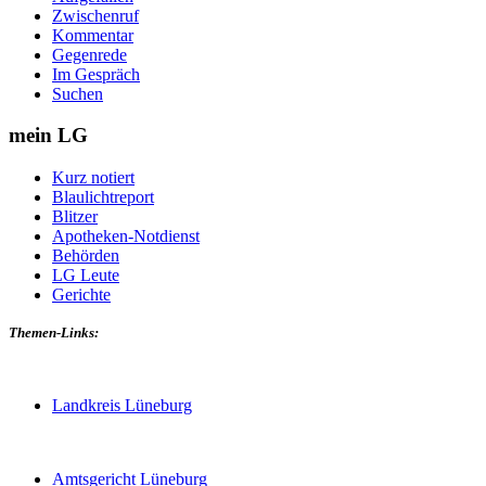
Zwischenruf
Kommentar
Gegenrede
Im Gespräch
Suchen
mein LG
Kurz notiert
Blaulichtreport
Blitzer
Apotheken-Notdienst
Behörden
LG Leute
Gerichte
Themen-Links:
Landkreis Lüneburg
Amtsgericht Lüneburg