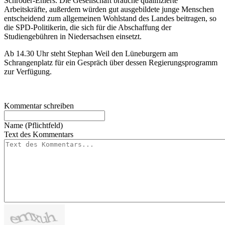
Schröder-Ehlers. Die Gesellschaft brauche qualifizierte
Arbeitskräfte, außerdem würden gut ausgebildete junge Menschen
entscheidend zum allgemeinen Wohlstand des Landes beitragen, so
die SPD-Politikerin, die sich für die Abschaffung der
Studiengebühren in Niedersachsen einsetzt.
Ab 14.30 Uhr steht Stephan Weil den Lüneburgern am
Schrangenplatz für ein Gespräch über dessen Regierungsprogramm
zur Verfügung.
Kommentar schreiben
Name (Pflichtfeld)
Text des Kommentars