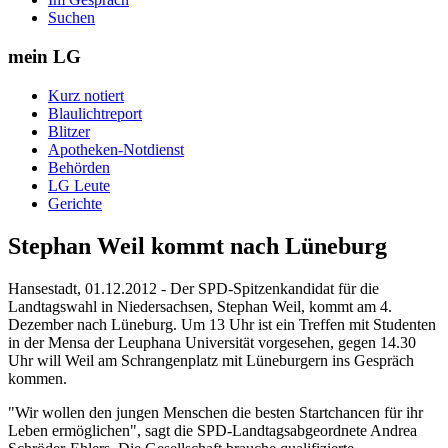
Suchen
mein LG
Kurz notiert
Blaulichtreport
Blitzer
Apotheken-Notdienst
Behörden
LG Leute
Gerichte
Stephan Weil kommt nach Lüneburg
Hansestadt, 01.12.2012 - Der SPD-Spitzenkandidat für die
Landtagswahl in Niedersachsen, Stephan Weil, kommt am 4.
Dezember nach Lüneburg. Um 13 Uhr ist ein Treffen mit Studenten
in der Mensa der Leuphana Universität vorgesehen, gegen 14.30
Uhr will Weil am Schrangenplatz mit Lüneburgern ins Gespräch
kommen.
"Wir wollen den jungen Menschen die besten Startchancen für ihr
Leben ermöglichen", sagt die SPD-Landtagsabgeordnete Andrea