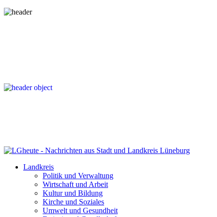
Landkreis
Politik und Verwaltung
Wirtschaft und Arbeit
Kultur und Bildung
Kirche und Soziales
Umwelt und Gesundheit