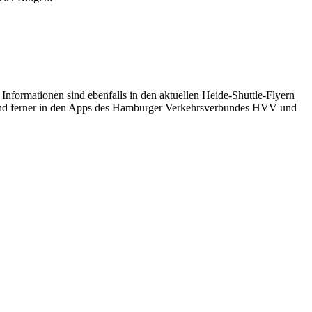
 Informationen sind ebenfalls in den aktuellen Heide-Shuttle-Flyern
e sind ferner in den Apps des Hamburger Verkehrsverbundes HVV und