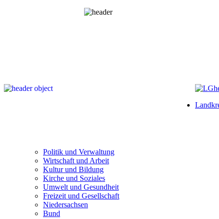
Landkre
Politik und Verwaltung
Wirtschaft und Arbeit
Kultur und Bildung
Kirche und Soziales
Umwelt und Gesundheit
Freizeit und Gesellschaft
Niedersachsen
Bund