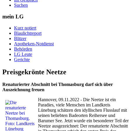
Suchen
mein LG
Kurz notiert
Blaulichtreport
Blitzer
Apotheken-Notdienst
Behörden
LG Leute
Gerichte
Preisgekrönte Neetze
Renaturierter Abschnitt bei Thomasburg darf sich über
Auszeichnung freuen
Hannover, 09.11.2022 - Die Neetze ist ein
Paradies, viele Menschen im Landkreis
Lüneburg schätzen den idyllischen Flusslauf mit
seinen beliebten Badeorten Reihersee und
Barumer See. Jetzt wurde ein besonderer Teil der
Neetze ausgezeichnet: Der renaturierte Abschnitt