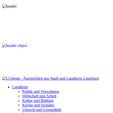
Landkreis
Politik und Verwaltung
Wirtschaft und Arbeit
Kultur und Bildung
Kirche und Soziales
Umwelt und Gesundheit