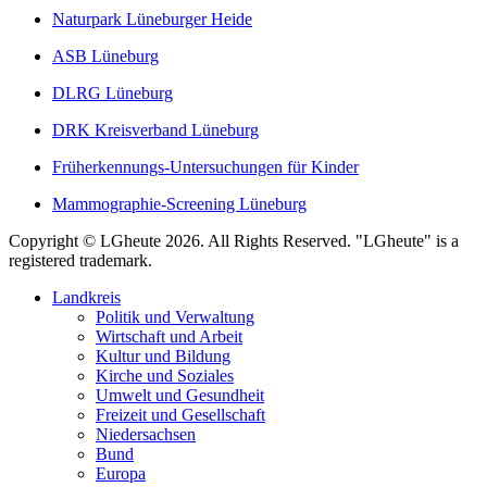
Naturpark Lüneburger Heide
ASB Lüneburg
DLRG Lüneburg
DRK Kreisverband Lüneburg
Früherkennungs-Untersuchungen für Kinder
Mammographie-Screening Lüneburg
Copyright © LGheute 2026. All Rights Reserved. "LGheute" is a
registered trademark.
Landkreis
Politik und Verwaltung
Wirtschaft und Arbeit
Kultur und Bildung
Kirche und Soziales
Umwelt und Gesundheit
Freizeit und Gesellschaft
Niedersachsen
Bund
Europa