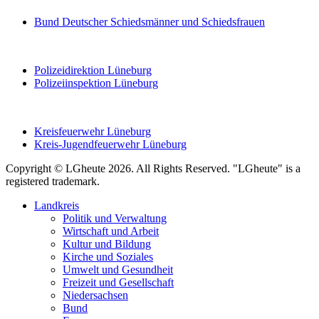
Bund Deutscher Schiedsmänner und Schiedsfrauen
Polizeidirektion Lüneburg
Polizeiinspektion Lüneburg
Kreisfeuerwehr Lüneburg
Kreis-Jugendfeuerwehr Lüneburg
Copyright © LGheute 2026. All Rights Reserved. "LGheute" is a
registered trademark.
Landkreis
Politik und Verwaltung
Wirtschaft und Arbeit
Kultur und Bildung
Kirche und Soziales
Umwelt und Gesundheit
Freizeit und Gesellschaft
Niedersachsen
Bund