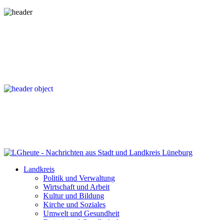
Landkreis
Politik und Verwaltung
Wirtschaft und Arbeit
Kultur und Bildung
Kirche und Soziales
Umwelt und Gesundheit