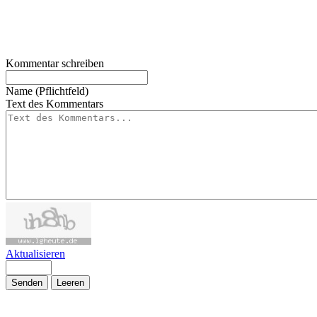
Kommentar schreiben
Name (Pflichtfeld)
Text des Kommentars
Aktualisieren
Senden
Leeren