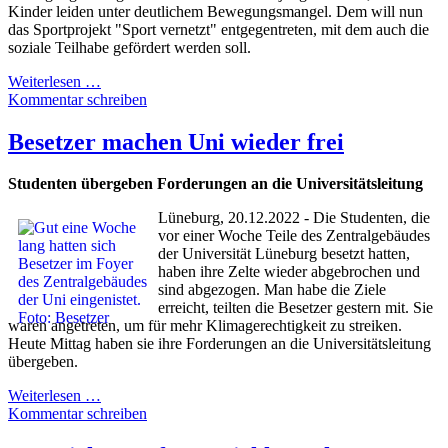
Kinder leiden unter deutlichem Bewegungsmangel. Dem will nun
das Sportprojekt "Sport vernetzt" entgegentreten, mit dem auch die
soziale Teilhabe gefördert werden soll.
Weiterlesen …
Kommentar schreiben
Besetzer machen Uni wieder frei
Studenten übergeben Forderungen an die Universitätsleitung
Lüneburg, 20.12.2022 - Die Studenten, die
vor einer Woche Teile des Zentralgebäudes
der Universität Lüneburg besetzt hatten,
haben ihre Zelte wieder abgebrochen und
sind abgezogen. Man habe die Ziele
erreicht, teilten die Besetzer gestern mit. Sie
waren angetreten, um für mehr Klimagerechtigkeit zu streiken.
Heute Mittag haben sie ihre Forderungen an die Universitätsleitung
übergeben.
Weiterlesen …
Kommentar schreiben