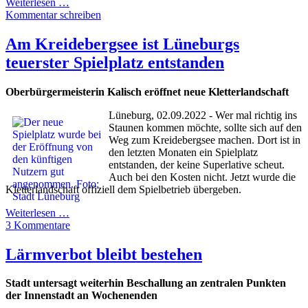
Weiterlesen …
Kommentar schreiben
Am Kreidebergsee ist Lüneburgs
teuerster Spielplatz entstanden
Oberbürgermeisterin Kalisch eröffnet neue Kletterlandschaft
Lüneburg, 02.09.2022 - Wer mal richtig ins
Staunen kommen möchte, sollte sich auf den
Weg zum Kreidebergsee machen. Dort ist in
den letzten Monaten ein Spielplatz
entstanden, der keine Superlative scheut.
Auch bei den Kosten nicht. Jetzt wurde die
Kletterlandschaft offiziell dem Spielbetrieb übergeben.
Weiterlesen …
3 Kommentare
Lärmverbot bleibt bestehen
Stadt untersagt weiterhin Beschallung an zentralen Punkten
der Innenstadt an Wochenenden