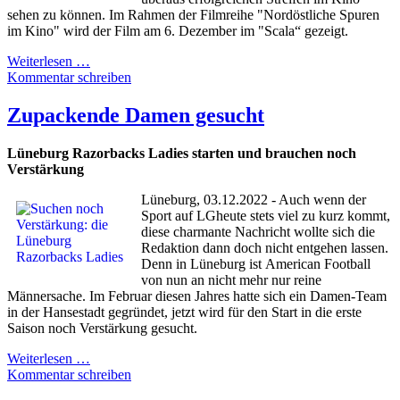
sehen zu können. Im Rahmen der Filmreihe "Nordöstliche Spuren
im Kino" wird der Film am 6. Dezember im "Scala“ gezeigt.
Weiterlesen …
Kommentar schreiben
Zupackende Damen gesucht
Lüneburg Razorbacks Ladies starten und brauchen noch
Verstärkung
Lüneburg, 03.12.2022 - Auch wenn der
Sport auf LGheute stets viel zu kurz kommt,
diese charmante Nachricht wollte sich die
Redaktion dann doch nicht entgehen lassen.
Denn in Lüneburg ist American Football
von nun an nicht mehr nur reine
Männersache. Im Februar diesen Jahres hatte sich ein Damen-Team
in der Hansestadt gegründet, jetzt wird für den Start in die erste
Saison noch Verstärkung gesucht.
Weiterlesen …
Kommentar schreiben