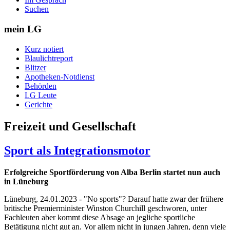
Suchen
mein LG
Kurz notiert
Blaulichtreport
Blitzer
Apotheken-Notdienst
Behörden
LG Leute
Gerichte
Freizeit und Gesellschaft
Sport als Integrationsmotor
Erfolgreiche Sportförderung von Alba Berlin startet nun auch
in Lüneburg
Lüneburg, 24.01.2023 - "No sports"? Darauf hatte zwar der frühere
britische Premierminister Winston Churchill geschworen, unter
Fachleuten aber kommt diese Absage an jegliche sportliche
Betätigung nicht gut an. Vor allem nicht in jungen Jahren, denn viele