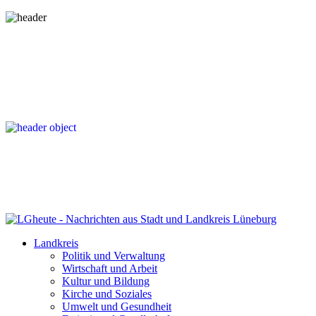
Landkreis
Politik und Verwaltung
Wirtschaft und Arbeit
Kultur und Bildung
Kirche und Soziales
Umwelt und Gesundheit