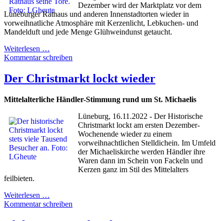
Dezember wird der Marktplatz vor dem
Lüneburger Rathaus und anderen Innenstadtorten wieder in
vorweihnatliche Atmosphäre mit Kerzenlicht, Lebkuchen- und
Mandelduft und jede Menge Glühweindunst getaucht.
Weiterlesen …
Kommentar schreiben
Der Christmarkt lockt wieder
Mittelalterliche Händler-Stimmung rund um St. Michaelis
Lüneburg, 16.11.2022 - Der Historische
Christmarkt lockt am ersten Dezember-
Wochenende wieder zu einem
vorweihnachtlichen Stelldichein. Im Umfeld
der Michaeliskirche werden Händler ihre
Waren dann im Schein von Fackeln und
Kerzen ganz im Stil des Mittelalters
feilbieten.
Weiterlesen …
Kommentar schreiben