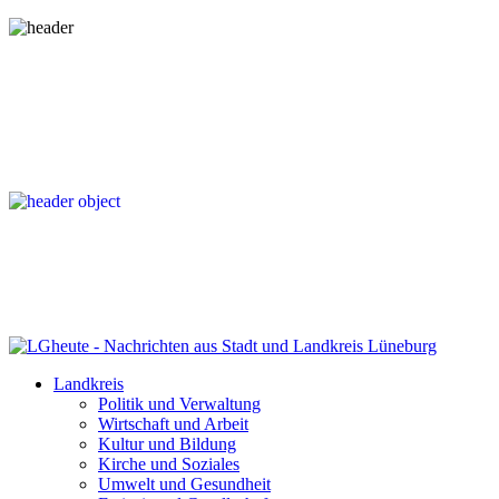
Landkreis
Politik und Verwaltung
Wirtschaft und Arbeit
Kultur und Bildung
Kirche und Soziales
Umwelt und Gesundheit