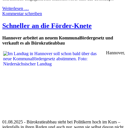
Weiterlesen …
Kommentar schreiben
Schneller an die Förder-Knete
Hannover arbeitet an neuem Kommunalfördergesetz und
verkauft es als Bürokratieabbau
Hannover,
01.08.2025 - Bürokratieabbau steht bei Politikern hoch im Kurs –
jedenfalls in ihren Reden und auch nur, wenn sie selbst davon nicht