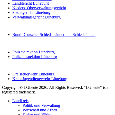
Landgericht Lüneburg
Nieders. Oberverwaltungsgericht
Sozialgericht Lüneburg
Verwaltungsgericht Lüneburg
Bund Deutscher Schiedsmänner und Schiedsfrauen
Polizeidirektion Lüneburg
Polizeiinspektion Lüneburg
Kreisfeuerwehr Lüneburg
Kreis-Jugendfeuerwehr Lüneburg
Copyright © LGheute 2026. All Rights Reserved. "LGheute" is a
registered trademark.
Landkreis
Politik und Verwaltung
Wirtschaft und Arbeit
Kultur und Bildung