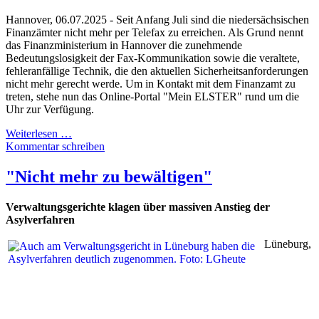
Hannover, 06.07.2025 - Seit Anfang Juli sind die niedersächsischen
Finanzämter nicht mehr per Telefax zu erreichen. Als Grund nennt
das Finanzministerium in Hannover die zunehmende
Bedeutungslosigkeit der Fax-Kommunikation sowie die veraltete,
fehleranfällige Technik, die den aktuellen Sicherheitsanforderungen
nicht mehr gerecht werde. Um in Kontakt mit dem Finanzamt zu
treten, stehe nun das Online-Portal "Mein ELSTER" rund um die
Uhr zur Verfügung.
Weiterlesen …
Kommentar schreiben
"Nicht mehr zu bewältigen"
Verwaltungsgerichte klagen über massiven Anstieg der
Asylverfahren
Lüneburg,