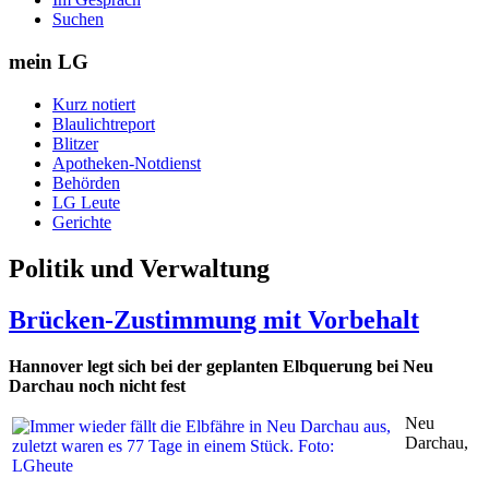
Suchen
mein LG
Kurz notiert
Blaulichtreport
Blitzer
Apotheken-Notdienst
Behörden
LG Leute
Gerichte
Politik und Verwaltung
Brücken-Zustimmung mit Vorbehalt
Hannover legt sich bei der geplanten Elbquerung bei Neu
Darchau noch nicht fest
Neu
Darchau,