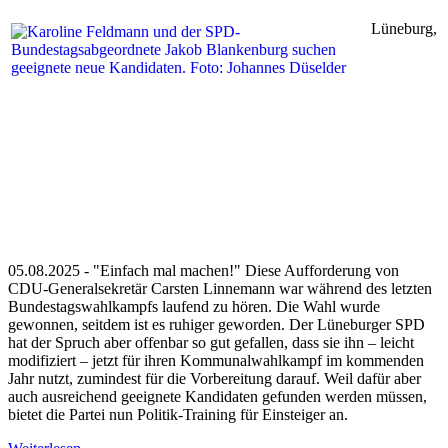
Lüneburg,
05.08.2025 - "Einfach mal machen!" Diese Aufforderung von
CDU-Generalsekretär Carsten Linnemann war während des letzten
Bundestagswahlkampfs laufend zu hören. Die Wahl wurde
gewonnen, seitdem ist es ruhiger geworden. Der Lüneburger SPD
hat der Spruch aber offenbar so gut gefallen, dass sie ihn – leicht
modifiziert – jetzt für ihren Kommunalwahlkampf im kommenden
Jahr nutzt, zumindest für die Vorbereitung darauf. Weil dafür aber
auch ausreichend geeignete Kandidaten gefunden werden müssen,
bietet die Partei nun Politik-Training für Einsteiger an.