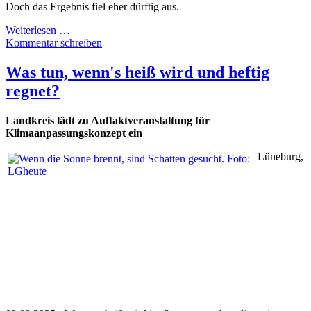
Doch das Ergebnis fiel eher dürftig aus.
Weiterlesen …
Kommentar schreiben
Was tun, wenn's heiß wird und heftig
regnet?
Landkreis lädt zu Auftaktveranstaltung für
Klimaanpassungskonzept ein
Lüneburg,