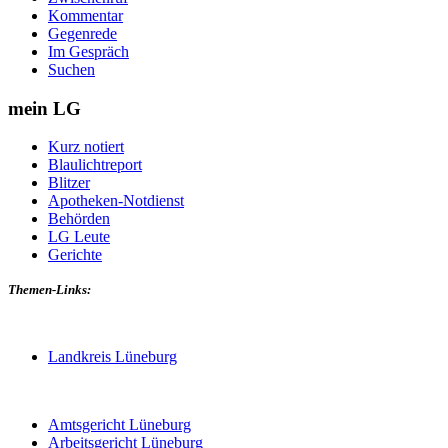
Kommentar
Gegenrede
Im Gespräch
Suchen
mein LG
Kurz notiert
Blaulichtreport
Blitzer
Apotheken-Notdienst
Behörden
LG Leute
Gerichte
Themen-Links:
Landkreis Lüneburg
Amtsgericht Lüneburg
Arbeitsgericht Lüneburg