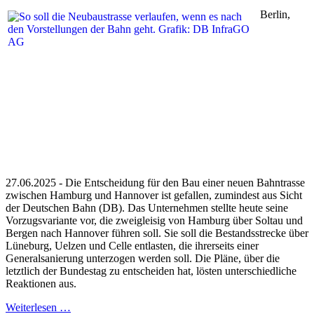
Berlin,
27.06.2025 - Die Entscheidung für den Bau einer neuen Bahntrasse
zwischen Hamburg und Hannover ist gefallen, zumindest aus Sicht
der Deutschen Bahn (DB). Das Unternehmen stellte heute seine
Vorzugsvariante vor, die zweigleisig von Hamburg über Soltau und
Bergen nach Hannover führen soll. Sie soll die Bestandsstrecke über
Lüneburg, Uelzen und Celle entlasten, die ihrerseits einer
Generalsanierung unterzogen werden soll. Die Pläne, über die
letztlich der Bundestag zu entscheiden hat, lösten unterschiedliche
Reaktionen aus.
Weiterlesen …