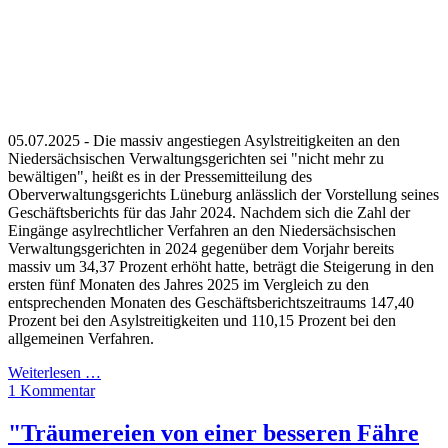
05.07.2025 - Die massiv angestiegen Asylstreitigkeiten an den
Niedersächsischen Verwaltungsgerichten sei "nicht mehr zu
bewältigen", heißt es in der Pressemitteilung des
Oberverwaltungsgerichts Lüneburg anlässlich der Vorstellung seines
Geschäftsberichts für das Jahr 2024. Nachdem sich die Zahl der
Eingänge asylrechtlicher Verfahren an den Niedersächsischen
Verwaltungsgerichten in 2024 gegenüber dem Vorjahr bereits
massiv um 34,37 Prozent erhöht hatte, beträgt die Steigerung in den
ersten fünf Monaten des Jahres 2025 im Vergleich zu den
entsprechenden Monaten des Geschäftsberichtszeitraums 147,40
Prozent bei den Asylstreitigkeiten und 110,15 Prozent bei den
allgemeinen Verfahren.
Weiterlesen …
1 Kommentar
"Träumereien von einer besseren Fähre