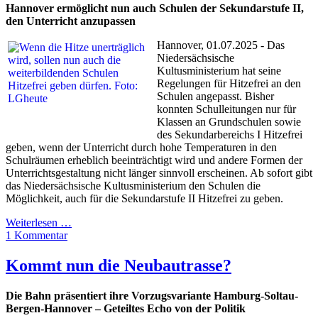
Hannover ermöglicht nun auch Schulen der Sekundarstufe II,
den Unterricht anzupassen
Hannover, 01.07.2025 - Das
Niedersächsische
Kultusministerium hat seine
Regelungen für Hitzefrei an den
Schulen angepasst. Bisher
konnten Schulleitungen nur für
Klassen an Grundschulen sowie
des Sekundarbereichs I Hitzefrei
geben, wenn der Unterricht durch hohe Temperaturen in den
Schulräumen erheblich beeinträchtigt wird und andere Formen der
Unterrichtsgestaltung nicht länger sinnvoll erscheinen. Ab sofort gibt
das Niedersächsische Kultusministerium den Schulen die
Möglichkeit, auch für die Sekundarstufe II Hitzefrei zu geben.
Weiterlesen …
1 Kommentar
Kommt nun die Neubautrasse?
Die Bahn präsentiert ihre Vorzugsvariante Hamburg-Soltau-
Bergen-Hannover – Geteiltes Echo von der Politik