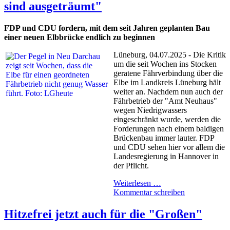
sind ausgeträumt"
FDP und CDU fordern, mit dem seit Jahren geplanten Bau
einer neuen Elbbrücke endlich zu beginnen
Lüneburg, 04.07.2025 - Die Kritik
um die seit Wochen ins Stocken
geratene Fährverbindung über die
Elbe im Landkreis Lüneburg hält
weiter an. Nachdem nun auch der
Fährbetrieb der "Amt Neuhaus"
wegen Niedrigwassers
eingeschränkt wurde, werden die
Forderungen nach einem baldigen
Brückenbau immer lauter. FDP
und CDU sehen hier vor allem die
Landesregierung in Hannover in
der Pflicht.
Weiterlesen …
Kommentar schreiben
Hitzefrei jetzt auch für die "Großen"