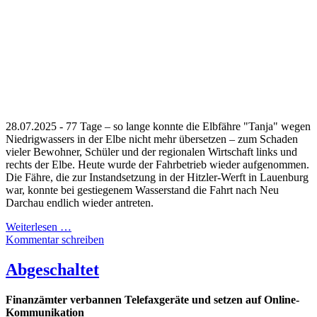
28.07.2025 - 77 Tage – so lange konnte die Elbfähre "Tanja" wegen
Niedrigwassers in der Elbe nicht mehr übersetzen – zum Schaden
vieler Bewohner, Schüler und der regionalen Wirtschaft links und
rechts der Elbe. Heute wurde der Fahrbetrieb wieder aufgenommen.
Die Fähre, die zur Instandsetzung in der Hitzler-Werft in Lauenburg
war, konnte bei gestiegenem Wasserstand die Fahrt nach Neu
Darchau endlich wieder antreten.
Weiterlesen …
Kommentar schreiben
Abgeschaltet
Finanzämter verbannen Telefaxgeräte und setzen auf Online-
Kommunikation